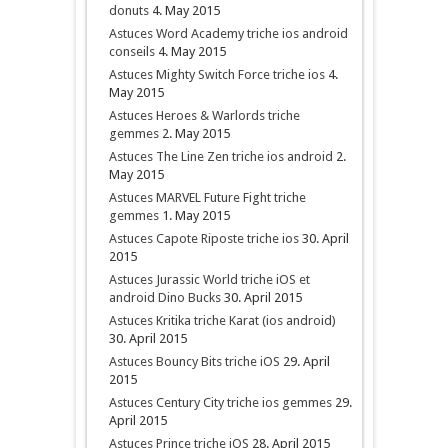
donuts
4. May 2015
Astuces Word Academy triche ios android
conseils
4. May 2015
Astuces Mighty Switch Force triche ios
4.
May 2015
Astuces Heroes & Warlords triche
gemmes
2. May 2015
Astuces The Line Zen triche ios android
2.
May 2015
Astuces MARVEL Future Fight triche
gemmes
1. May 2015
Astuces Capote Riposte triche ios
30. April
2015
Astuces Jurassic World triche iOS et
android Dino Bucks
30. April 2015
Astuces Kritika triche Karat (ios android)
30. April 2015
Astuces Bouncy Bits triche iOS
29. April
2015
Astuces Century City triche ios gemmes
29.
April 2015
Astuces Prince triche iOS
28. April 2015