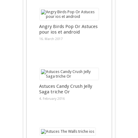
Angry Birds Pop Or Astuces
pour ios et android
16. March 2017
Astuces Candy Crush Jelly
Saga triche Or
4. February 2016