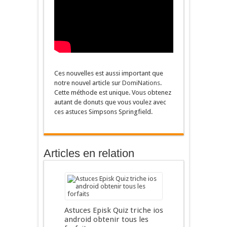
Ces nouvelles est aussi important que
notre nouvel article sur
DomiNations
.
Cette méthode est unique. Vous obtenez
autant de donuts que vous voulez avec
ces astuces Simpsons Springfield.
Articles en relation
Astuces Episk Quiz triche ios
android obtenir tous les