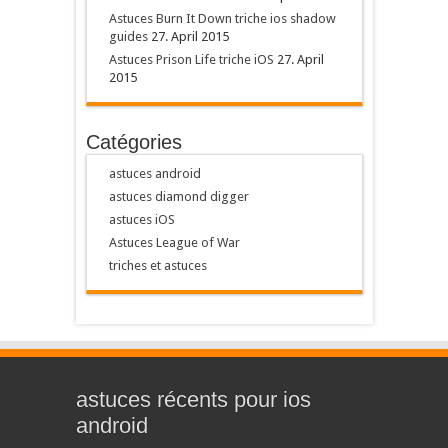
Astuces Burn It Down triche ios shadow
guides
27. April 2015
Astuces Prison Life triche iOS
27. April
2015
Catégories
astuces android
astuces diamond digger
astuces iOS
Astuces League of War
triches et astuces
astuces récents pour ios
android