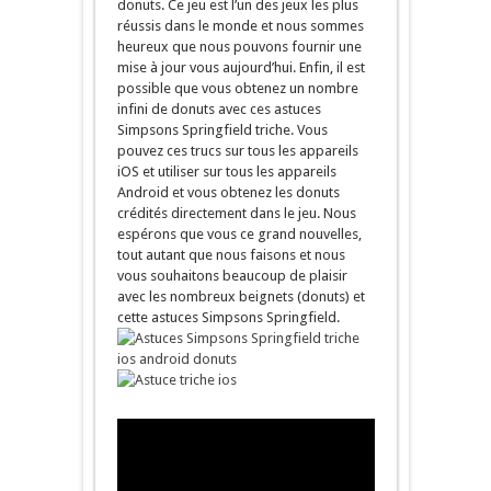
donuts. Ce jeu est l’un des jeux les plus
réussis dans le monde et nous sommes
heureux que nous pouvons fournir une
mise à jour vous aujourd’hui. Enfin, il est
possible que vous obtenez un nombre
infini de donuts avec ces astuces
Simpsons Springfield triche. Vous
pouvez ces trucs sur tous les appareils
iOS et utiliser sur tous les appareils
Android et vous obtenez les donuts
crédités directement dans le jeu. Nous
espérons que vous ce grand nouvelles,
tout autant que nous faisons et nous
vous souhaitons beaucoup de plaisir
avec les nombreux beignets (donuts) et
cette astuces Simpsons Springfield.