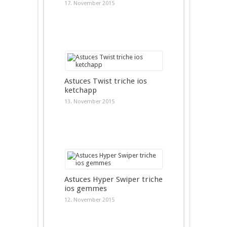
17. November 2015
Astuces Twist triche ios
ketchapp
13. November 2015
Astuces Hyper Swiper triche
ios gemmes
12. November 2015