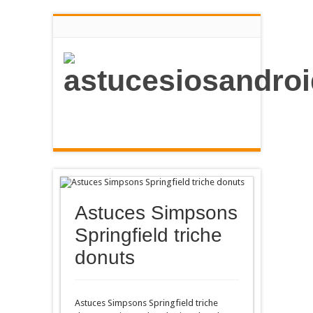
Astuces Simpsons
Springfield triche
donuts
Astuces Simpsons Springfield triche