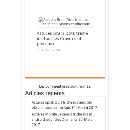
Astuces Brain Dots triche
ios tout les Crayons et
pinceaux
15. October 2015
Les commentaires sont fermés.
Articles récents
Astuces Episk Quiz triche ios android
obtenir tous les forfaits
31. March 2017
Astuces Mobile Legends triche ios et
android pour des Diamants
20. March
2017