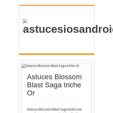
Astuces Blossom
Blast Saga triche
Or
Astuces Blossom Blast Saga triche our