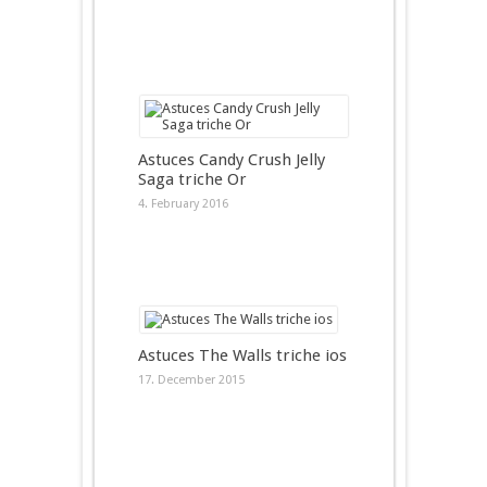
Astuces Candy Crush Jelly
Saga triche Or
4. February 2016
Astuces The Walls triche ios
17. December 2015