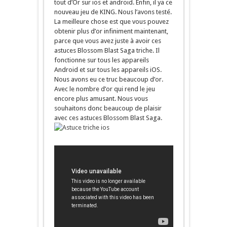
tout d’Or sur ios et android. Enfin, il ya ce
nouveau jeu de KING. Nous l’avons testé.
La meilleure chose est que vous pouvez
obtenir plus d’or infiniment maintenant,
parce que vous avez juste à avoir ces
astuces Blossom Blast Saga triche. Il
fonctionne sur tous les appareils
Android et sur tous les appareils iOS.
Nous avons eu ce truc beaucoup d’or.
Avec le nombre d’or qui rend le jeu
encore plus amusant. Nous vous
souhaitons donc beaucoup de plaisir
avec ces astuces Blossom Blast Saga.