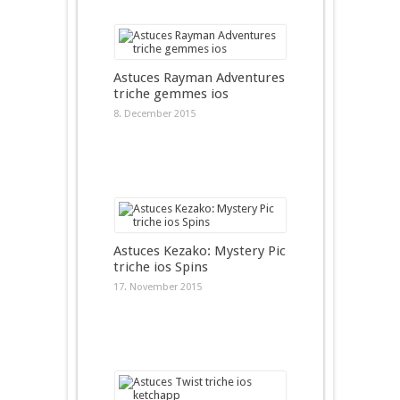
Astuces Rayman Adventures
triche gemmes ios
8. December 2015
Astuces Kezako: Mystery Pic
triche ios Spins
17. November 2015