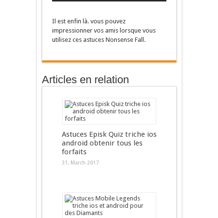
Il est enfin là. vous pouvez
impressionner vos amis lorsque vous
utilisez ces astuces Nonsense Fall.
Articles en relation
Astuces Episk Quiz triche ios
android obtenir tous les
forfaits
31. March 2017