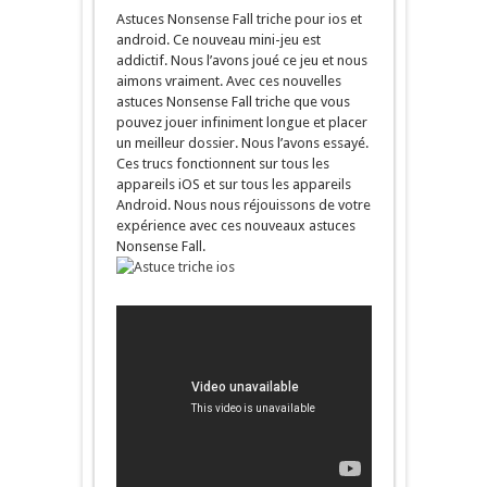
Astuces Nonsense Fall triche pour ios et
android. Ce nouveau mini-jeu est
addictif. Nous l’avons joué ce jeu et nous
aimons vraiment. Avec ces nouvelles
astuces Nonsense Fall triche que vous
pouvez jouer infiniment longue et placer
un meilleur dossier. Nous l’avons essayé.
Ces trucs fonctionnent sur tous les
appareils iOS et sur tous les appareils
Android. Nous nous réjouissons de votre
expérience avec ces nouveaux astuces
Nonsense Fall.