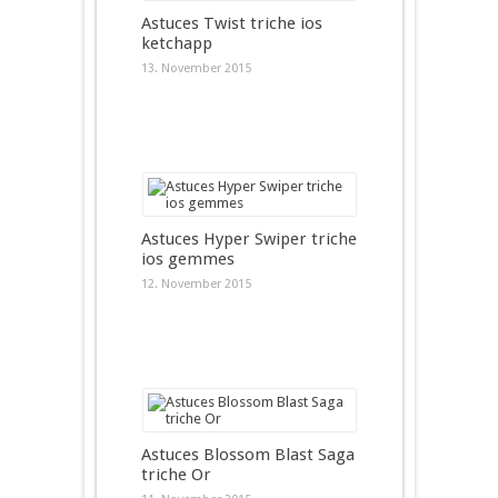
Astuces Twist triche ios
ketchapp
13. November 2015
Astuces Hyper Swiper triche
ios gemmes
12. November 2015
Astuces Blossom Blast Saga
triche Or