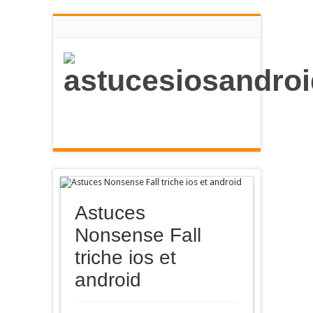
Astuces
Nonsense Fall
triche ios et
android