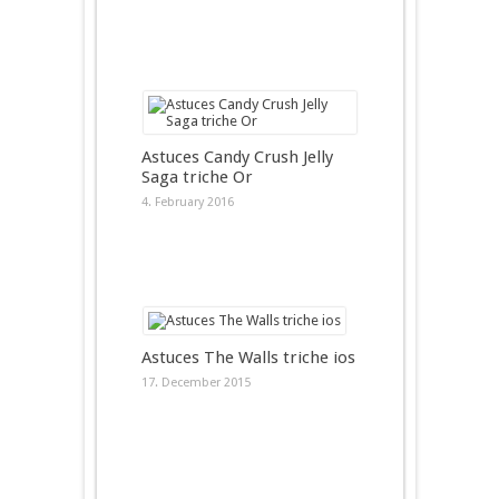
Astuces Candy Crush Jelly
Saga triche Or
4. February 2016
Astuces The Walls triche ios
17. December 2015